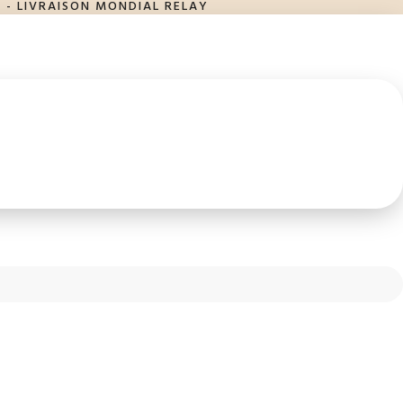
 - LIVRAISON MONDIAL RELAY