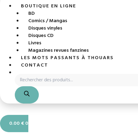
BOUTIQUE EN LIGNE
BD
Comics / Mangas
Disques vinyles
Disques CD
Livres
Magazines revues fanzines
LES MOTS PASSANTS À THOUARS
CONTACT
0.00
€
0