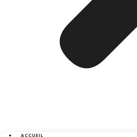
ACCUEIL