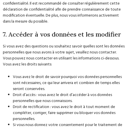
confidentialité. Il est recommandé de consulter régulièrement cette
déclaration de confidentialité afin de prendre connaissance de toute
modification éventuelle. De plus, nous vous informerons activement
dans la mesure du possible.
7. Accéder à vos données et les modifier
Si vous avez des questions ou souhaitez savoir quelles sont les données
personnelles que nous avons à votre sujet, veuillez nous contacter.
Vous pouvez nous contacter en utilisant les informations ci-dessous.
Vous avez les droits suivants:
Vous avez le droit de savoir pourquoi vos données personnelles
sont nécessaires, ce qui leur arrivera et combien de temps elles
seront conservées.
Droit d’accès : vous avez le droit d’accéder à vos données
personnelles que nous connaissons.
Droit de rectification : vous avez le droit à tout moment de
compléter, corriger, faire supprimer ou bloquer vos données
personnelles.
Si vous nous donnez votre consentement pour le traitement de