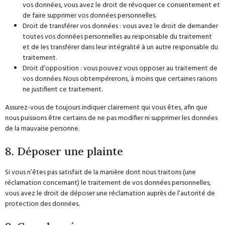
vos données, vous avez le droit de révoquer ce consentement et
de faire supprimer vos données personnelles.
Droit de transférer vos données : vous avez le droit de demander
toutes vos données personnelles au responsable du traitement
et de les transférer dans leur intégralité à un autre responsable du
traitement.
Droit d’opposition : vous pouvez vous opposer au traitement de
vos données. Nous obtempérerons, à moins que certaines raisons
ne justifient ce traitement.
Assurez-vous de toujours indiquer clairement qui vous êtes, afin que
nous puissions être certains de ne pas modifier ni supprimer les données
de la mauvaise personne.
8. Déposer une plainte
Si vous n’êtes pas satisfait de la manière dont nous traitons (une
réclamation concernant) le traitement de vos données personnelles,
vous avez le droit de déposer une réclamation auprès de l’autorité de
protection des données.