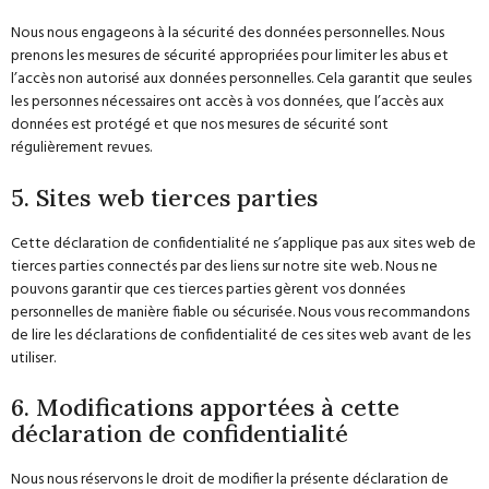
Nous nous engageons à la sécurité des données personnelles. Nous
prenons les mesures de sécurité appropriées pour limiter les abus et
l’accès non autorisé aux données personnelles. Cela garantit que seules
les personnes nécessaires ont accès à vos données, que l’accès aux
données est protégé et que nos mesures de sécurité sont
régulièrement revues.
5. Sites web tierces parties
Cette déclaration de confidentialité ne s’applique pas aux sites web de
tierces parties connectés par des liens sur notre site web. Nous ne
pouvons garantir que ces tierces parties gèrent vos données
personnelles de manière fiable ou sécurisée. Nous vous recommandons
de lire les déclarations de confidentialité de ces sites web avant de les
utiliser.
6. Modifications apportées à cette
déclaration de confidentialité
Nous nous réservons le droit de modifier la présente déclaration de