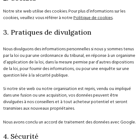
Notre site web utilise des cookies. Pour plus d’informations sur les
cookies, veuillez vous référer à notre
Politique de cookies
.
3. Pratiques de divulgation
Nous divulguons des informations personnelles si nous y sommes tenus
par la loi ou par une ordonnance du tribunal, en réponse à un organisme
d’application de la loi, dans la mesure permise par d’autres dispositions
de la loi, pour fournir des informations, ou pour une enquête sur une
question liée à la sécurité publique.
Si notre site web ou notre organisation est repris, vendu ou impliqué
dans une fusion ou une acquisition, vos données peuvent être
divulguées à nos conseillers et à tout acheteur potentiel et seront
transmises aux nouveaux propriétaires.
Nous avons conclu un accord de traitement des données avec Google.
4. Sécurité