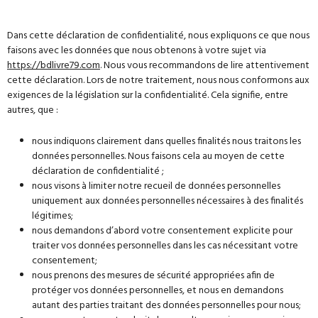
Dans cette déclaration de confidentialité, nous expliquons ce que nous
faisons avec les données que nous obtenons à votre sujet via
https://bdlivre79.com
. Nous vous recommandons de lire attentivement
cette déclaration. Lors de notre traitement, nous nous conformons aux
exigences de la législation sur la confidentialité. Cela signifie, entre
autres, que :
nous indiquons clairement dans quelles finalités nous traitons les
données personnelles. Nous faisons cela au moyen de cette
déclaration de confidentialité ;
nous visons à limiter notre recueil de données personnelles
uniquement aux données personnelles nécessaires à des finalités
légitimes;
nous demandons d’abord votre consentement explicite pour
traiter vos données personnelles dans les cas nécessitant votre
consentement;
nous prenons des mesures de sécurité appropriées afin de
protéger vos données personnelles, et nous en demandons
autant des parties traitant des données personnelles pour nous;