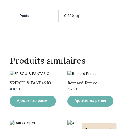
Poids
0.400 kg
Produits similaires
SPIROU & FANTASIO
Bernard Prince
4.00
€
6.50
€
Ajouter au panier
Ajouter au panier