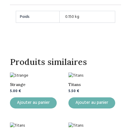
Poids
0.150 kg
Produits similaires
Strange
Titans
5.00
€
5.50
€
Ajouter au panier
Ajouter au panier