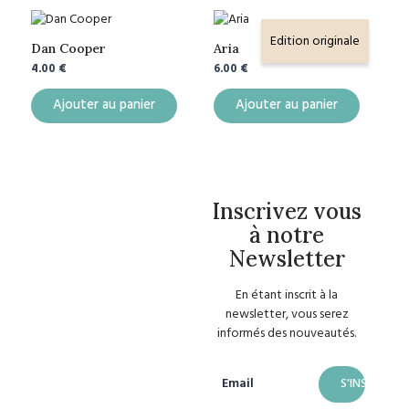
Edition originale
Dan Cooper
Aria
4.00
€
6.00
€
Ajouter au panier
Ajouter au panier
Inscrivez vous
à notre
Newsletter
En étant inscrit à la
newsletter, vous serez
informés des nouveautés.
Email