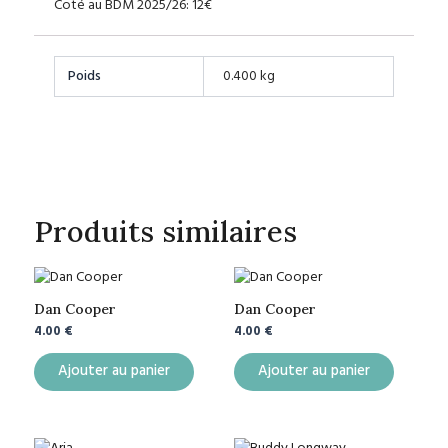
Coté au BDM 2025/26: 12€
Poids
0.400 kg
Produits similaires
Dan Cooper
Dan Cooper
4.00
€
4.00
€
Ajouter au panier
Ajouter au panier