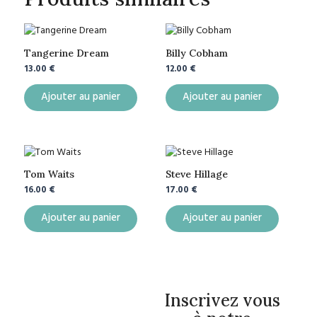
Tangerine Dream
Billy Cobham
13.00
€
12.00
€
Ajouter au panier
Ajouter au panier
Tom Waits
Steve Hillage
16.00
€
17.00
€
Ajouter au panier
Ajouter au panier
Inscrivez vous