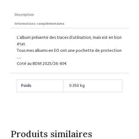
Description
Informations complémentaires
L’album présente des traces d’utilisation, mais est en bon
état.
Tous mes albums en EO ont une pochette de protection
….
Coté au BDM 2025/26: 60€
Poids
0.350 kg
Produits similaires