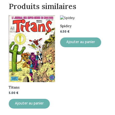
Produits similaires
Spidey
6.50
€
Ajouter au panier
Titans
5.00
€
Ajouter au panier