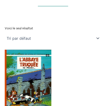
Voici le seul résultat