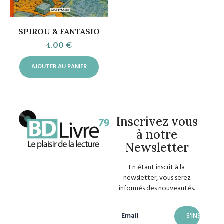
SPIROU & FANTASIO
4.00
€
AJOUTER AU PANIER
Inscrivez vous
à notre
Newsletter
En étant inscrit à la
newsletter, vous serez
informés des nouveautés.
Email